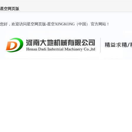
星空网页版
您好，欢迎访问星空网页版-星空XINGKONG（中国） 官方网站！
网站星空网页版
关于我们
星空网页版-星空
XINGKONG（中
国）