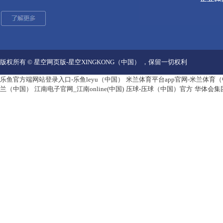
版权所有 © 星空网页版-星空XINGKONG（中国） ，保留一切权利
乐鱼官方端网站登录入口-乐鱼leyu（中国）
米兰体育平台app官网-米兰体育
兰（中国）
江南电子官网_江南online(中国)
压球-压球（中国）官方
华体会集